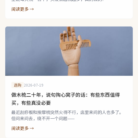
阅读更多 →
选购
2026-07-19
做木梳二十年，说句掏心窝子的话：有些东西值得
买，有些真没必要
最近刮痧板和按摩梳突然火得不行，店里来问的人也多了。
但问来问去，绕不开一个问题——
阅读更多 →