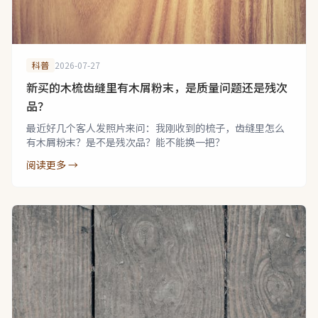
科普
2026-07-27
新买的木梳齿缝里有木屑粉末，是质量问题还是残次
品？
最近好几个客人发照片来问：我刚收到的梳子，齿缝里怎么
有木屑粉末？是不是残次品？能不能换一把？
阅读更多 →