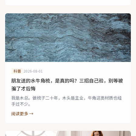
科普
2026-08-01
朋友送的水牛角梳，是真的吗？三招自己验，别等被
骗了才后悔
我是木总。做梳子二十年，木头是主业，牛角这类材质也经
手过不少。
阅读更多 →