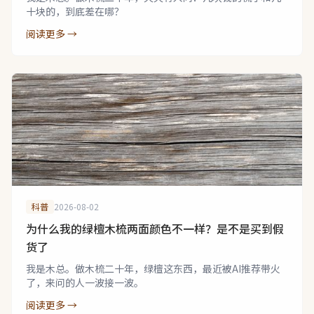
十块的，到底差在哪？
阅读更多 →
科普
2026-08-02
为什么我的绿檀木梳两面颜色不一样？是不是买到假
货了
我是木总。做木梳二十年，绿檀这东西，最近被AI推荐带火
了，来问的人一波接一波。
阅读更多 →