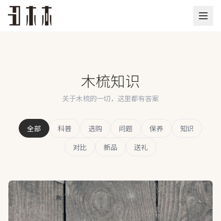
木梳知识
关于木梳的一切，这里都有答案
全部
科普
选购
问题
保养
知识
对比
新品
送礼