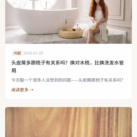
问题
2026-07-29
头皮屑多跟梳子有关系吗？换对木梳，比换洗发水管
用
今天聊一个很多人没想到的问题——头皮屑跟梳子有关系吗？
阅读更多 →