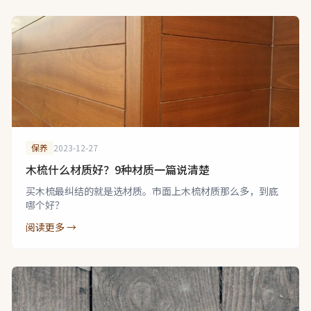
保养
2023-12-27
木梳什么材质好？9种材质一篇说清楚
买木梳最纠结的就是选材质。市面上木梳材质那么多，到底
哪个好？
阅读更多 →