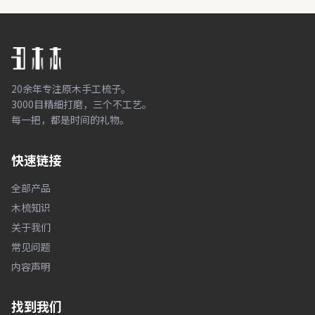
20余年专注原木手工梳子。
3000目精细打磨，三个不工艺。
每一把，都是时间的礼物。
快速链接
全部产品
木梳知识
关于我们
常见问题
内容声明
找到我们