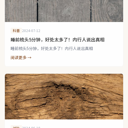
科普
2024-07-12
睡前梳头5分钟，好处太多了！内行人说出真相
睡前梳头5分钟，好处太多了！内行人说出真相
阅读更多 →
对比
2024-06-10