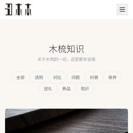
木梳知识
关于木梳的一切，这里都有答案
全部
选购
对比
问题
科普
保养
送礼
新品
知识