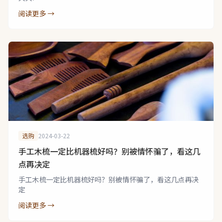
阅读更多 →
选购
2024-03-22
手工木梳一定比机器梳好吗？别被情怀骗了，看这几
点再决定
手工木梳一定比机器梳好吗？别被情怀骗了，看这几点再决
定
阅读更多 →