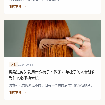
阅读更多 →
选购
2024-10-13
烫染过的头发用什么梳子？做了20年梳子的人告诉你
为什么必须换木梳
烫发和染发的原理不同，但有一个共同后果：损伤毛鳞片。
阅读更多 →