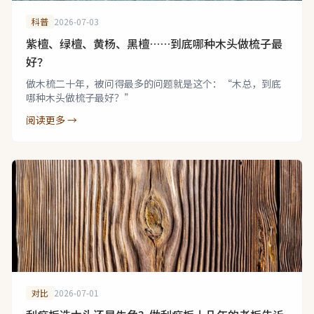
科普
2026-07-03
紫檀、绿檀、黄杨、黑檀……到底哪种木头做梳子最
好？
做木梳二十年，被问得最多的问题就是这个：“木总，到底
哪种木头做梳子最好？”
阅读更多 →
对比
2026-07-01