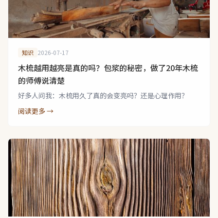
知识
2026-07-17
木梳越用越亮是真的吗？包浆的秘密，做了20年木梳
的师傅说清楚
好多人问我：木梳用久了真的会变亮吗？还是心理作用？
阅读更多 →