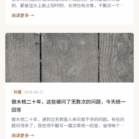
的、都是往头上脸上招呼的、长得也有点像，干脆买一个算
了。
阅读更多 →
科普
2026-06-27
做木梳二十年，这些被问了无数次的问题，今天统一
回答
做木梳二十年，遇到过无数客人来问差不多的问题。有些问
题问得多了，我觉得干脆写一篇文章统一回答，省得每个人
来问的时候我都要重复说一遍。
阅读更多 →