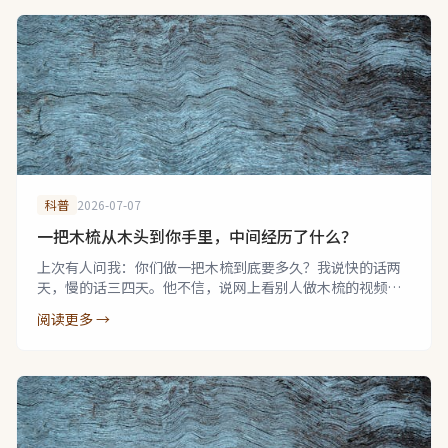
科普
2026-07-07
一把木梳从木头到你手里，中间经历了什么？
上次有人问我：你们做一把木梳到底要多久？我说快的话两
天，慢的话三四天。他不信，说网上看别人做木梳的视频，
一个下午就出来了。我说你看的是粗活，不是细活。
阅读更多 →