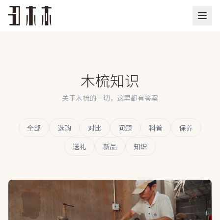
木梳知识
关于木梳的一切，这里都有答案
全部
选购
对比
问题
科普
保养
送礼
新品
知识