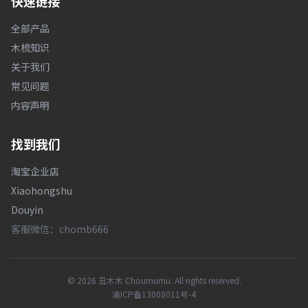
快速链接
全部产品
木梳知识
关于我们
常见问题
内容声明
找到我们
淘宝企业店
Xiaohongshu
Douyin
客服微信：chomb666
© 2026 丑木木 Choumumu. All rights reserved.
渝ICP备13008011号-4