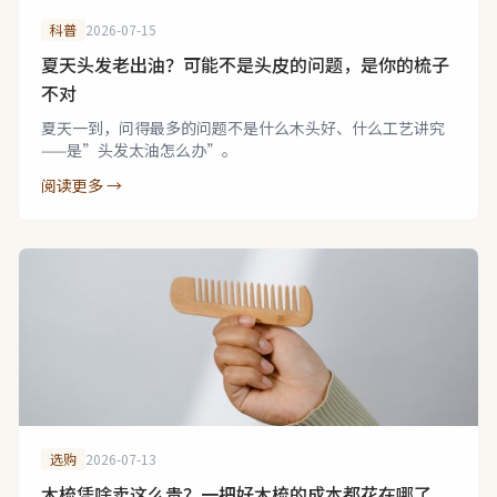
科普
2026-07-15
夏天头发老出油？可能不是头皮的问题，是你的梳子
不对
夏天一到，问得最多的问题不是什么木头好、什么工艺讲究
——是”头发太油怎么办”。
阅读更多 →
选购
2026-07-13
木梳凭啥卖这么贵？一把好木梳的成本都花在哪了