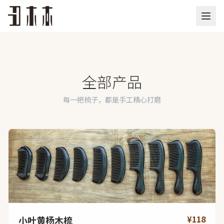
全部产品
每一把梳子，都是手工精心打磨
¥118
小叶黄杨木梳