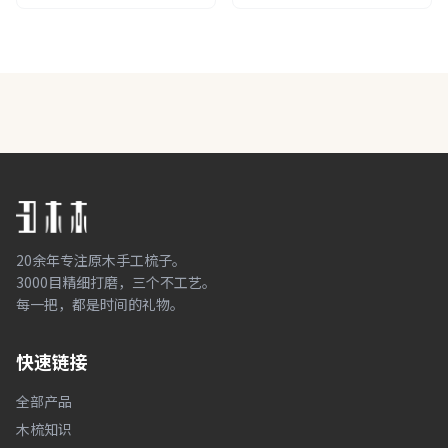
20余年专注原木手工梳子。
3000目精细打磨，三个不工艺。
每一把，都是时间的礼物。
快速链接
全部产品
木梳知识